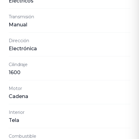
Eléctricos
Transmisión
Manual
Dirección
Electrónica
Cilindraje
1600
Motor
Cadena
Interior
Tela
Combustible