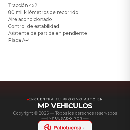
Tracción 4x2
80 mil kilómetros de recorrido
Aire acondicionado
Control de estabilidad
Asistente de partida en pendiente
Placa A-4
ENCUENTRA TU PRÓXIMO AUTO EN
MP VEHICULOS
Copyright ©
2026
— Todos los derechos reservados
IMPULSADO POR