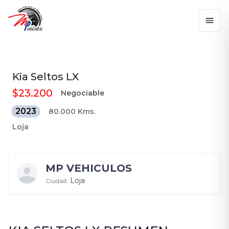
Kia
Seltos LX
$23.200
Negociable
2023
80.000 Kms.
Loja
MP VEHICULOS
Loja
Ciudad: