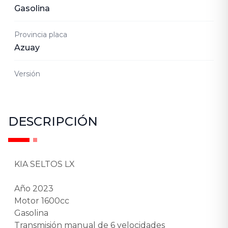
Gasolina
Provincia placa
Azuay
Versión
DESCRIPCIÓN
KIA SELTOS LX
Año 2023
Motor 1600cc
Gasolina
Transmisión manual de 6 velocidades