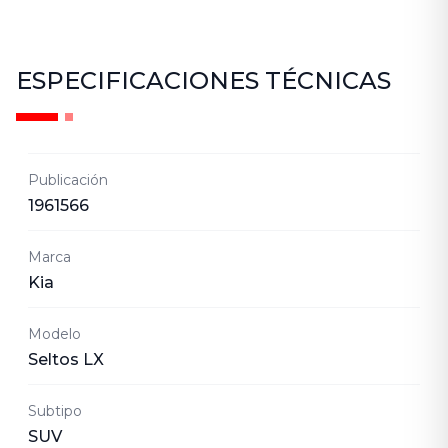
ESPECIFICACIONES TÉCNICAS
Publicación
1961566
Marca
Kia
Modelo
Seltos LX
Subtipo
SUV