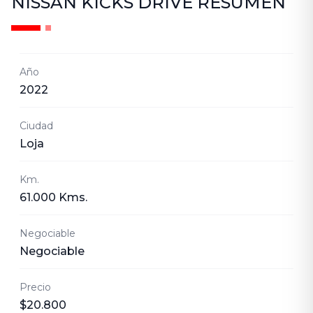
NISSAN KICKS DRIVE
RESUMEN
Año
2022
Ciudad
Loja
Km.
61.000 Kms.
Negociable
Negociable
Precio
$20.800