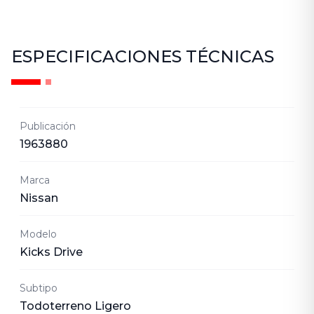
ESPECIFICACIONES TÉCNICAS
Publicación
1963880
Marca
Nissan
Modelo
Kicks Drive
Subtipo
Todoterreno Ligero