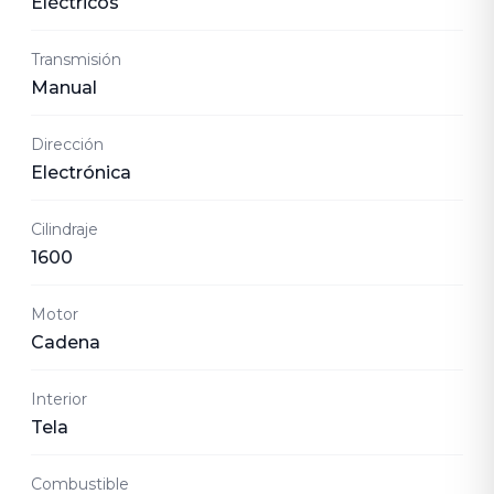
Eléctricos
Transmisión
Manual
Dirección
Electrónica
Cilindraje
1600
Motor
Cadena
Interior
Tela
Combustible