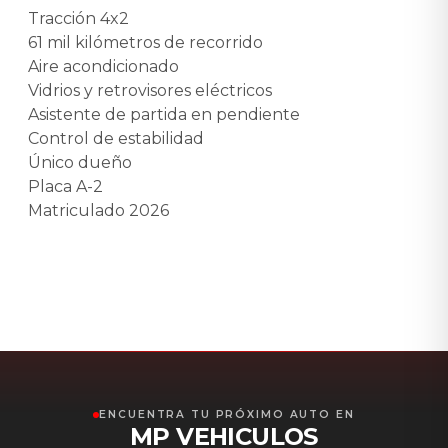
Tracción 4x2
61 mil kilómetros de recorrido
Aire acondicionado
Vidrios y retrovisores eléctricos
Asistente de partida en pendiente
Control de estabilidad
Único dueño
Placa A-2
Matriculado 2026
ENCUENTRA TU PRÓXIMO AUTO EN
MP VEHICULOS