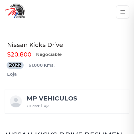
Nissan
Kicks Drive
$20.800
Negociable
2022
61.000 Kms.
Loja
MP VEHICULOS
Loja
Ciudad: