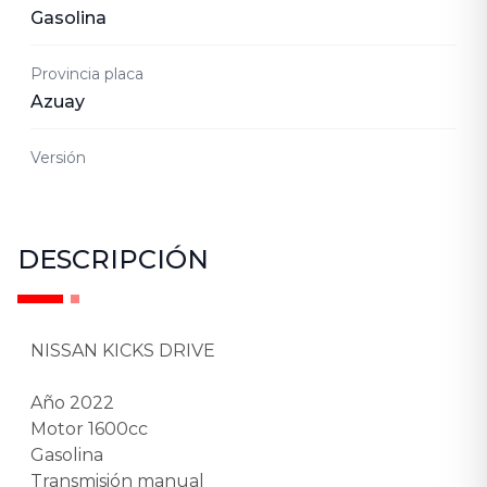
Gasolina
Provincia placa
Azuay
Versión
DESCRIPCIÓN
NISSAN KICKS DRIVE
Año 2022
Motor 1600cc
Gasolina
Transmisión manual